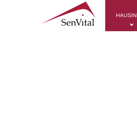
HAUSI