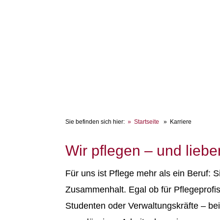
Sie befinden sich hier:
Startseite
Karriere
Wir pflegen – und liebe
Für uns ist Pflege mehr als ein Beruf: S
Zusammenhalt. Egal ob für Pflegeprofis
Studenten oder Verwaltungskräfte – bei