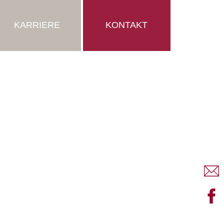
KARRIERE
KONTAKT