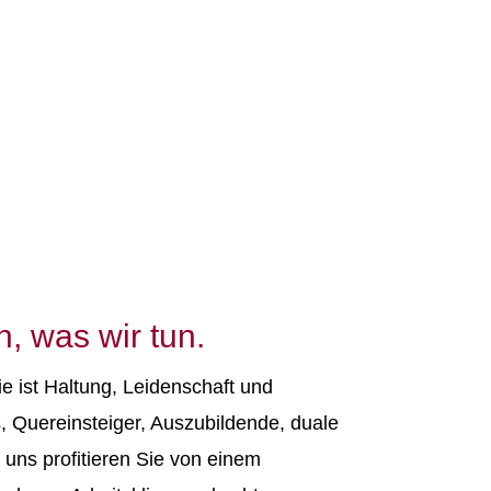
n, was wir tun.
ie ist Haltung, Leidenschaft und
, Quereinsteiger, Auszubildende, duale
 uns profitieren Sie von einem