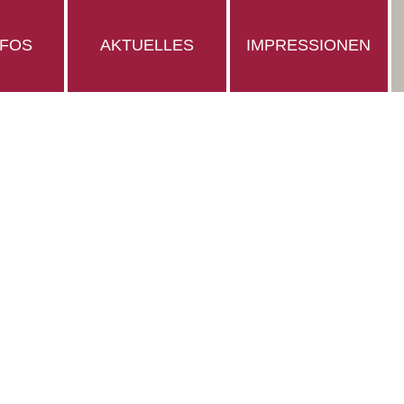
NFOS
AKTUELLES
IMPRESSIONEN