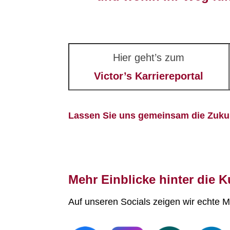
Hier geht’s zum
Victor’s Karriereportal
Lassen Sie uns gemeinsam die Zukunf
Mehr Einblicke hinter die K
Auf unseren Socials zeigen wir echte