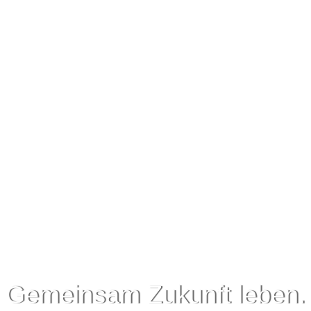
Gemeinsam Zukunft leben.