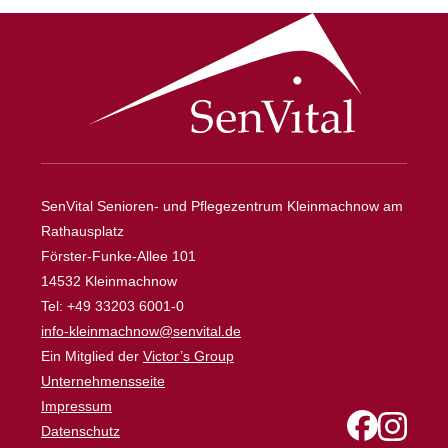
SenVital Senioren- und Pflegezentrum Kleinmachnow am
Rathausplatz
Förster-Funke-Allee 101
14532 Kleinmachnow
Tel: +49 33203 6001-0
info-kleinmachnow@senvital.de
Ein Mitglied der
Victor’s Group
Unternehmensseite
Impressum
Datenschutz