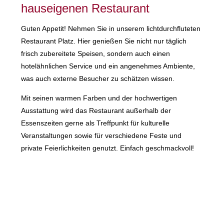
hauseigenen Restaurant
Guten Appetit! Nehmen Sie in unserem lichtdurchfluteten
Restaurant Platz. Hier genießen Sie nicht nur täglich
frisch zubereitete Speisen, sondern auch einen
hotelähnlichen Service und ein angenehmes Ambiente,
was auch externe Besucher zu schätzen wissen.
Mit seinen warmen Farben und der hochwertigen
Ausstattung wird das Restaurant außerhalb der
Essenszeiten gerne als Treffpunkt für kulturelle
Veranstaltungen sowie für verschiedene Feste und
private Feierlichkeiten genutzt. Einfach geschmackvoll!