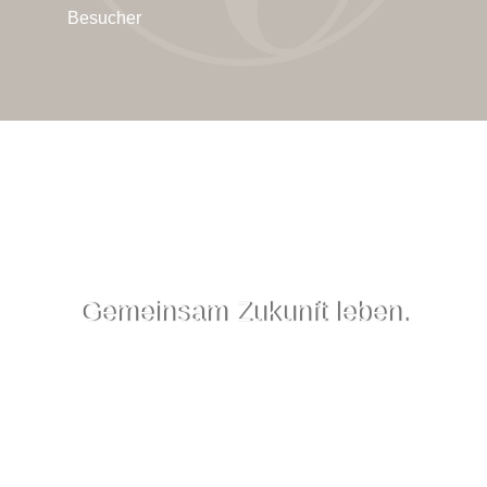
Besucher
Gemeinsam Zukunft leben.