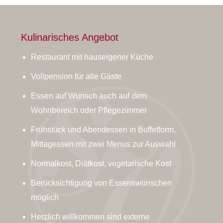
Kulinarisches Angebot
Restaurant mit hauseigener Küche
Vollpension für alle Gäste
Essen auf Wunsch auch auf dem
Wohnbereich oder Pflegezimmer
Frühstück und Abendessen in Buffetform,
Mittagessen mit zwei Menus zur Auswahl
Normalkost, Diätkost, vegetarische Kost
Berücksichtigung von Essenswünschen
möglich
Herzlich willkommen sind externe