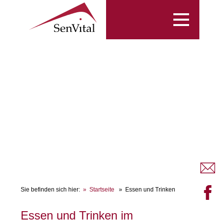
Toggle
navigation
Sie befinden sich hier:
Startseite
Essen und Trinken
Essen und Trinken im